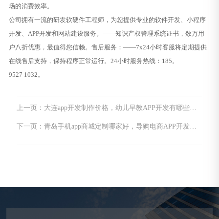
场的消费效率。
公司拥有一流的研发软硬件工程师，为您提供专业的软件开发、小程序
开发、APP开发和网站建设服务。——知识产权管理系统证书，数万用
户八折优惠，最值得您信赖。售后服务：——7x24小时客服将定期提供
在线售后支持，保持程序正常运行。24小时服务热线：185。
9527 1032。
上一页：大连app开发制作价格，幼儿早教APP开发有哪些发
展方式？
下一页：青岛手机app商城定制哪家好，导购电商APP开发定
制 购物优惠大平台