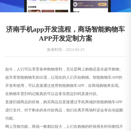
济南手机app开发流程，商场智能购物车
APP开发定制方案
发表时间：2022-02-25
如今，人们可以享受各种购物便利，无论是网上购物还是在超市购物。
超市里智能购物车的出现，让现在的人们开始购物。智能购物车APP的
开发和使用，可以直接通过使用智能购物车APP，在商场购物来实现。
在购物车里扫码记账真的可以边拿东西边扫码直接付款。
直接扫描商品的价格，购买商品后直接通过手机商城的智能购物车APP
进行支付。对于剩余的未付款商品，他们在离开商场时还会有自动提醒
功能。
网上导购功能，商场一般都比较大，人们在购物的时候很长时间都找不