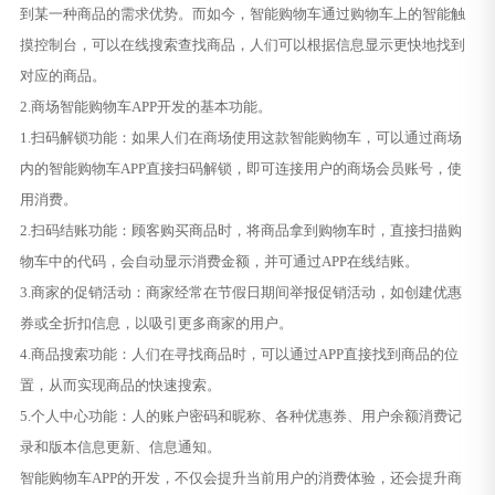
到某一种商品的需求优势。而如今，智能购物车通过购物车上的智能触
摸控制台，可以在线搜索查找商品，人们可以根据信息显示更快地找到
对应的商品。
2.商场智能购物车APP开发的基本功能。
1.扫码解锁功能：如果人们在商场使用这款智能购物车，可以通过商场
内的智能购物车APP直接扫码解锁，即可连接用户的商场会员账号，使
用消费。
2.扫码结账功能：顾客购买商品时，将商品拿到购物车时，直接扫描购
物车中的代码，会自动显示消费金额，并可通过APP在线结账。
3.商家的促销活动：商家经常在节假日期间举报促销活动，如创建优惠
券或全折扣信息，以吸引更多商家的用户。
4.商品搜索功能：人们在寻找商品时，可以通过APP直接找到商品的位
置，从而实现商品的快速搜索。
5.个人中心功能：人的账户密码和昵称、各种优惠券、用户余额消费记
录和版本信息更新、信息通知。
智能购物车APP的开发，不仅会提升当前用户的消费体验，还会提升商