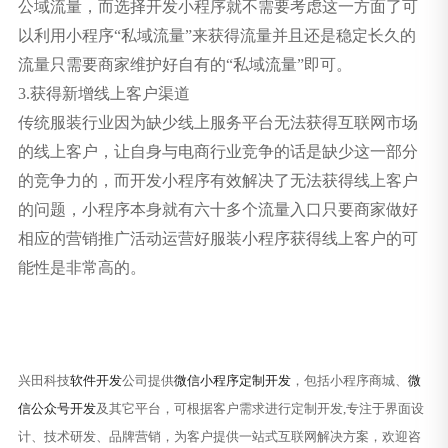
公域流量，而选择开发小程序就不需要考虑这一方面了可
以利用小程序“私域流量”来获得流量并且还是稳定长久的
流量只需要商家维护好自有的“私域流量”即可。
3.获得新增线上客户渠道
传统服装行业因为缺少线上服务平台无法获得互联网市场
的线上客户，让自身与电商行业竞争的话是缺少这一部分
的竞争力的，而开发小程序有效解决了无法获得线上客户
的问题，小程序本身就有六十多个流量入口只要商家做好
相应的营销推广活动运营好服装小程序获得线上客户的可
能性是非常高的。
兴田科技
软件开发
公司提供
微信小程序定制开发
，包括小程序商城、
微
信公众号开发
及其它平台，可根据客户需求进行定制开发,专注于界面设
计、技术研发、品牌营销，为客户提供一站式互联网解决方案，欢迎咨