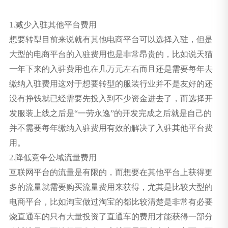
1.减少入驻其他平台费用
想要转型目前来说就有其他电商平台可以选择入驻，但是
大型的电商平台的入驻费用也是非常昂贵的，比如说天猫
一年下来的入驻费用也在几万元左右而且还是需要每年去
缴纳入驻费用这对于想要转型的服装行业并不是友好的还
没有挣钱就已经需要先投入到不少资金进去了，而选择开
发服装上线之后是“一劳永逸”的开发完成之后就是自己的
并不需要每年缴纳入驻费用有效的解决了入驻其他平台费
用。
2.降低竞争公域流量费用
互联网平台的流量是有限的，而想要在其他平台上获得更
多的流量就需要购买流量费用来获得，尤其是比较大型的
电商平台，比如淘宝做过淘宝的都比较清楚是非常有必要
烧直通车的只有大量投资了直通车的费用才能获得一部分