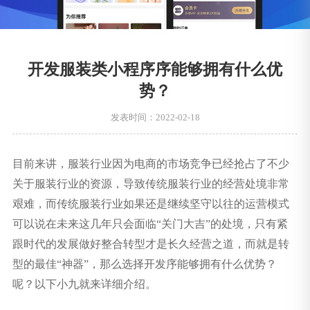
开发服装类小程序序能够拥有什么优
势？
发表时间：2022-02-18
目前来讲，服装行业因为电商的市场竞争已经抢占了不少
关于服装行业的资源，导致传统服装行业的经营处境非常
艰难，而传统服装行业如果还是继续坚守以往的运营模式
可以说在未来这几年只会面临“关门大吉”的处境，只有紧
跟时代的发展做好整合转型才是长久经营之道，而就是转
型的最佳“神器”，那么选择开发序能够拥有什么优势？
呢？以下小九就来详细介绍。