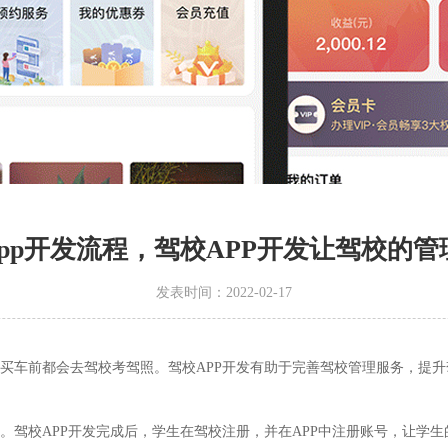
pp开发流程，驾校APP开发让驾校的
发表时间：2022-02-17
买车前都会去驾校考驾照。驾校APP开发有助于完善驾校管理服务，提升
。驾校APP开发完成后，学生在驾校注册，并在APP中注册账号，让学