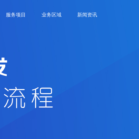
服务项目
业务区域
新闻资讯