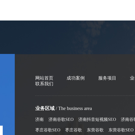
网站首页
成功案例
服务项目
业
联系我们
业务区域
/ The business area
济南
济南谷歌SEO
济南抖音短视频SEO
济南谷
枣庄谷歌SEO
枣庄谷歌
东营谷歌
东营谷歌SEO