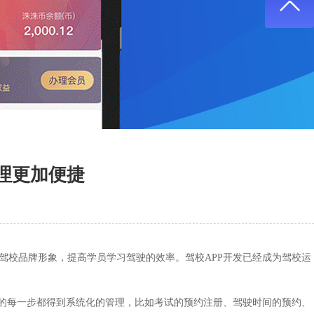
管理更加便捷
驾校品牌形象，提高学员学习驾驶的效率。驾校APP开发已经成为驾校运
生的每一步都得到系统化的管理，比如考试的预约注册、驾驶时间的预约、