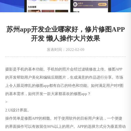
苏州app开发企业哪家好，修片修图APP
开发 懒人操作大片效果
发表时间：2022-02-09
摄影是手机的基本功能。手机拍的照片会经过滤镜修改上传。修图APP
的开发帮助用户美化和编辑后期图片，生成满意的作品进行分享。市场
上令人眼花缭乱的修图app都有自己的特色和功能。如何满足用户对P图
的基本需求，如何开发一款大家都喜欢的修图app？
>
2.UI设计界面。
操作简单是修图APP的精髓。对于使用软件的目标用户来说，一个便捷
的界面操作可以有效留住90%以上的用户。APP的选择方式分为垂直滑动