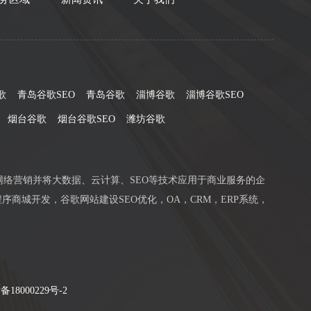
歌
青岛谷歌SEO
青岛谷歌
淄博谷歌
淄博谷歌SEO
烟台谷歌
烟台谷歌SEO
潍坊谷歌
网络营销并将大数据、云计算、SEO等技术应用于商业服务的企
序商城开发，谷歌网站建设SEO优化，OA，CRM，ERP系统，
备18000229号-2