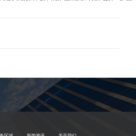
务区域
新闻资讯
关于我们