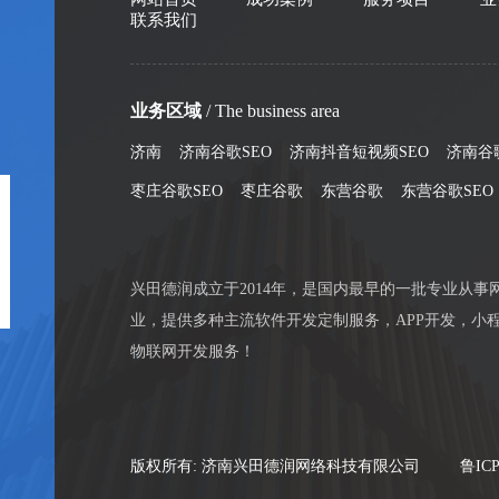
联系我们
业务区域
/ The business area
济南
济南谷歌SEO
济南抖音短视频SEO
济南谷
枣庄谷歌SEO
枣庄谷歌
东营谷歌
东营谷歌SEO
兴田德润成立于2014年，是国内最早的一批专业从事
业，提供多种主流软件开发定制服务，APP开发，小程
物联网开发服务！
版权所有: 济南兴田德润网络科技有限公司
鲁ICP