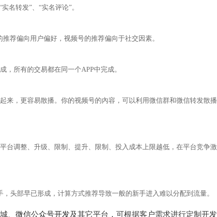
实名转发”、“实名评论”。
的推荐偏向用户偏好，视频号的推荐偏向于社交因素。
成，所有的交易都在同一个APP中完成。
起来，更容易散播。你的视频号的內容，可以利用微信群和微信转发散播
平台调整、升级、限制、提升、限制、投入成本上限越低，在平台竞争激
手，头部早已形成，计算方式推荐导致一般的新手进入难以分配到流量。
城、
微信公众号开发
及其它平台，可根据客户需求进行定制开发