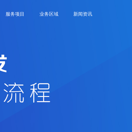
服务项目
业务区域
新闻资讯