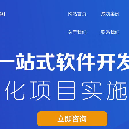
40
网站首页
成功案例
关于我们
联系我们