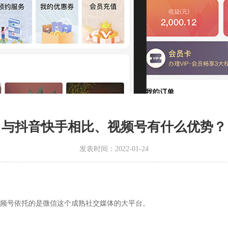
与抖音快手相比、视频号有什么优势？
发表时间：2022-01-24
视频号依托的是微信这个成熟社交媒体的大平台。