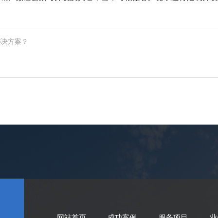
解决方案？
网站首页
成功案例
服务项目
业