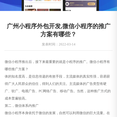
广州小程序外包开发,微信小程序的推广
方案有哪些？
发表时间：2022-03-14
微信小程序推出后，接下来最重要的就是小程序的推广。微信小程序有
哪些推广方案？
体的知名度高，是信息传递的有效手段，主流媒体的真实性强，容易获
得广大人民群众的信任，得到人们的关注。主流媒体的广告类型有硬
广、软广、电视广告、PC网络广告、移动广告。当然，这种推广方式的
成本普遍较高。
第二，微信体系内推广
微信小程序本身依托于微信的发展，自然可以利用微信的巨大流量。在